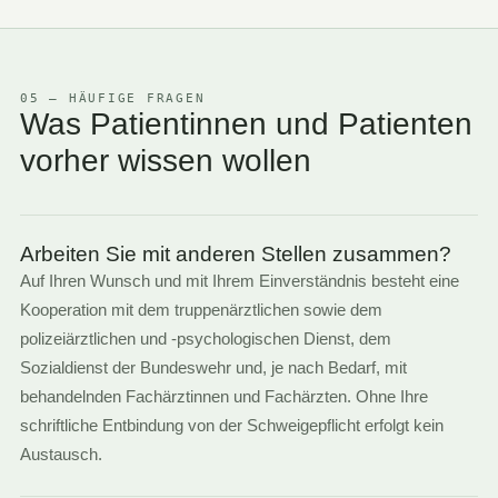
05 — HÄUFIGE FRAGEN
Was Patientinnen und Patienten
vorher wissen wollen
Arbeiten Sie mit anderen Stellen zusammen?
Auf Ihren Wunsch und mit Ihrem Einverständnis besteht eine
Kooperation mit dem truppenärztlichen sowie dem
polizeiärztlichen und -psychologischen Dienst, dem
Sozialdienst der Bundeswehr und, je nach Bedarf, mit
behandelnden Fachärztinnen und Fachärzten. Ohne Ihre
schriftliche Entbindung von der Schweigepflicht erfolgt kein
Austausch.