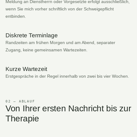
Meldung an Dienstherrn oder Vorgesetzte erfolgt ausschließlich,
wenn Sie mich vorher schriftlich von der Schweigepflicht
entbinden.
Diskrete Terminlage
Randzeiten am frühen Morgen und am Abend, separater
Zugang, keine gemeinsamen Wartezeiten.
Kurze Wartezeit
Erstgespräche in der Regel innerhalb von zwei bis vier Wochen.
02 — ABLAUF
Von Ihrer ersten Nachricht bis zur
Therapie