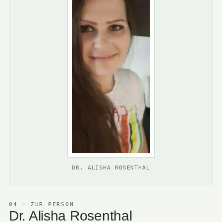
DR. ALISHA ROSENTHAL
04 — ZUR PERSON
Dr. Alisha Rosenthal