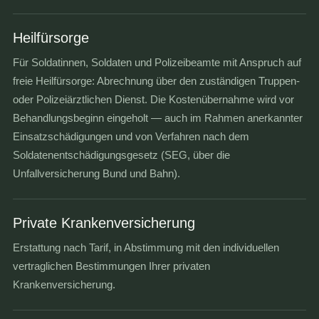
Heilfürsorge
Für Soldatinnen, Soldaten und Polizeibeamte mit Anspruch auf
freie Heilfürsorge: Abrechnung über den zuständigen Truppen-
oder Polizeiärztlichen Dienst. Die Kostenübernahme wird vor
Behandlungsbeginn eingeholt — auch im Rahmen anerkannter
Einsatzschädigungen und von Verfahren nach dem
Soldatenentschädigungsgesetz (SEG, über die
Unfallversicherung Bund und Bahn).
Private Krankenversicherung
Erstattung nach Tarif, in Abstimmung mit den individuellen
vertraglichen Bestimmungen Ihrer privaten
Krankenversicherung.