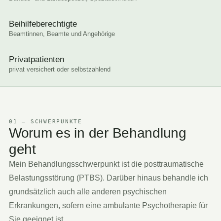
Beihilfeberechtigte
Beamtinnen, Beamte und Angehörige
Privatpatienten
privat versichert oder selbstzahlend
01 — SCHWERPUNKTE
Worum es in der Behandlung
geht
Mein Behandlungsschwerpunkt ist die posttraumatische
Belastungsstörung (PTBS). Darüber hinaus behandle ich
grundsätzlich auch alle anderen psychischen
Erkrankungen, sofern eine ambulante Psychotherapie für
Sie geeignet ist.