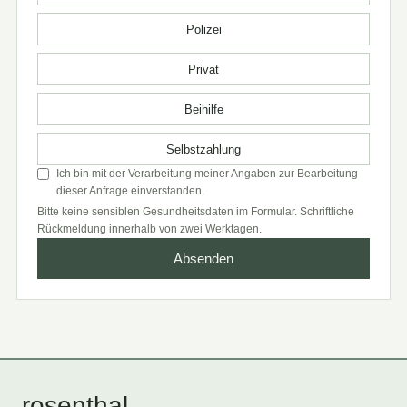
Polizei
Privat
Beihilfe
Selbstzahlung
Ich bin mit der Verarbeitung meiner Angaben zur Bearbeitung
dieser Anfrage einverstanden.
Bitte keine sensiblen Gesundheitsdaten im Formular. Schriftliche
Rückmeldung innerhalb von zwei Werktagen.
Absenden
rosenthal
.