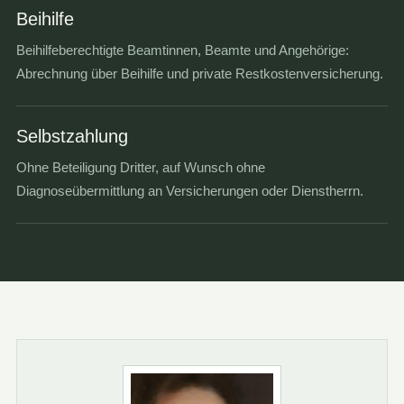
Beihilfe
Beihilfeberechtigte Beamtinnen, Beamte und Angehörige:
Abrechnung über Beihilfe und private Restkostenversicherung.
Selbstzahlung
Ohne Beteiligung Dritter, auf Wunsch ohne
Diagnoseübermittlung an Versicherungen oder Dienstherrn.