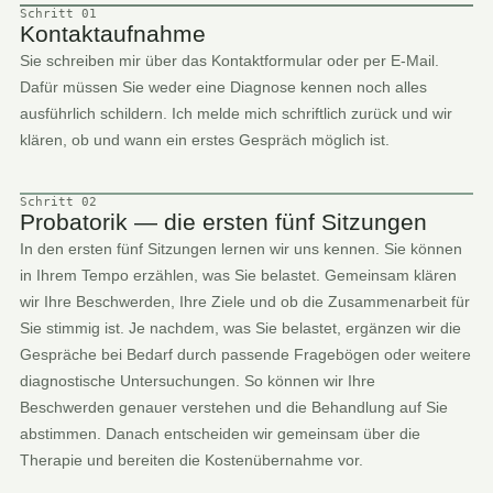
Schritt 01
Kontaktaufnahme
Sie schreiben mir über das Kontaktformular oder per E-Mail.
Dafür müssen Sie weder eine Diagnose kennen noch alles
ausführlich schildern. Ich melde mich schriftlich zurück und wir
klären, ob und wann ein erstes Gespräch möglich ist.
Schritt 02
Probatorik — die ersten fünf Sitzungen
In den ersten fünf Sitzungen lernen wir uns kennen. Sie können
in Ihrem Tempo erzählen, was Sie belastet. Gemeinsam klären
wir Ihre Beschwerden, Ihre Ziele und ob die Zusammenarbeit für
Sie stimmig ist. Je nachdem, was Sie belastet, ergänzen wir die
Gespräche bei Bedarf durch passende Fragebögen oder weitere
diagnostische Untersuchungen. So können wir Ihre
Beschwerden genauer verstehen und die Behandlung auf Sie
abstimmen. Danach entscheiden wir gemeinsam über die
Therapie und bereiten die Kostenübernahme vor.