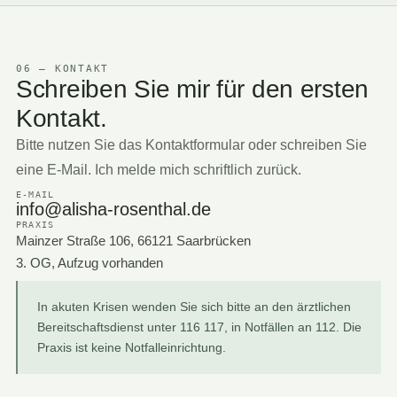
06 — KONTAKT
Schreiben Sie mir für den ersten
Kontakt.
Bitte nutzen Sie das Kontaktformular oder schreiben Sie
eine E-Mail. Ich melde mich schriftlich zurück.
E-MAIL
info@alisha-rosenthal.de
PRAXIS
Mainzer Straße 106, 66121 Saarbrücken
3. OG, Aufzug vorhanden
In akuten Krisen wenden Sie sich bitte an den ärztlichen
Bereitschaftsdienst unter 116 117, in Notfällen an 112. Die
Praxis ist keine Notfalleinrichtung.