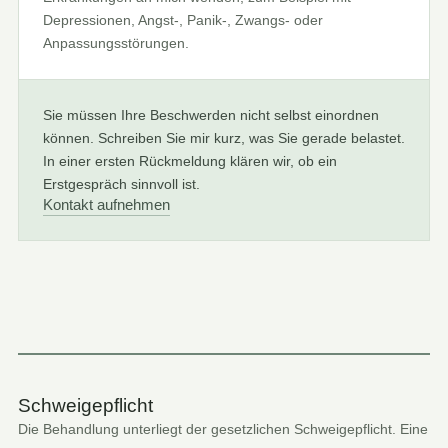
Depressionen, Angst-, Panik-, Zwangs- oder
Anpassungsstörungen.
Sie müssen Ihre Beschwerden nicht selbst einordnen
können. Schreiben Sie mir kurz, was Sie gerade belastet.
In einer ersten Rückmeldung klären wir, ob ein
Erstgespräch sinnvoll ist.
Kontakt aufnehmen
Schweigepflicht
Die Behandlung unterliegt der gesetzlichen Schweigepflicht. Eine