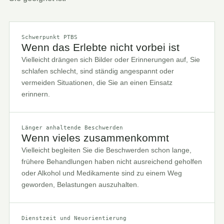
Schwerpunkt PTBS
Wenn das Erlebte nicht vorbei ist
Vielleicht drängen sich Bilder oder Erinnerungen auf, Sie
schlafen schlecht, sind ständig angespannt oder
vermeiden Situationen, die Sie an einen Einsatz
erinnern.
Länger anhaltende Beschwerden
Wenn vieles zusammenkommt
Vielleicht begleiten Sie die Beschwerden schon lange,
frühere Behandlungen haben nicht ausreichend geholfen
oder Alkohol und Medikamente sind zu einem Weg
geworden, Belastungen auszuhalten.
Dienstzeit und Neuorientierung