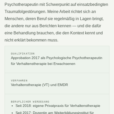
Psychotherapeutin mit Schwerpunkt auf einsatzbedingten
Traumafolgestörungen. Meine Arbeit richtet sich an
Menschen, deren Beruf sie regelmäßig in Lagen bringt,
die andere nur aus Berichten kennen — und die dafür
eine Behandlung brauchen, die den Kontext kennt und
nicht erklärt bekommen muss.
QUALIFIKATION
Approbation 2017 als Psychologische Psychotherapeutin
für Verhaltenstherapie bei Erwachsenen
VERFAHREN
Verhaltenstherapie (VT) und EMDR
BERUFLICHER WERDEGANG
Seit 2018: eigene Privatpraxis für Verhaltenstherapie
Seit 2017: Dozentin am Weiterbildungsinstitut für