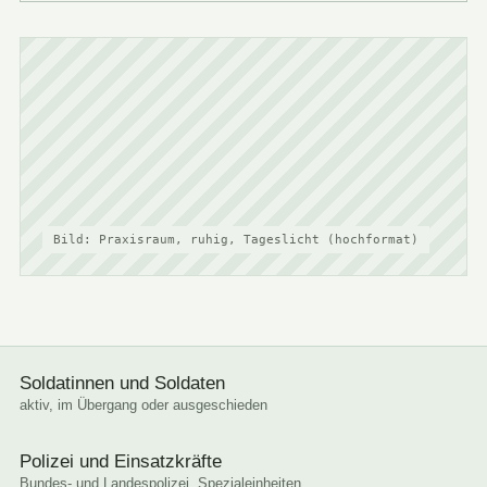
Bild: Praxisraum, ruhig, Tageslicht (hochformat)
Soldatinnen und Soldaten
aktiv, im Übergang oder ausgeschieden
Polizei und Einsatzkräfte
Bundes- und Landespolizei, Spezialeinheiten