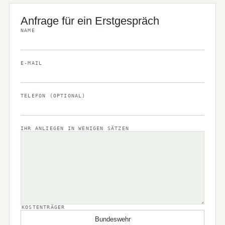
Anfrage für ein Erstgespräch
NAME
E-MAIL
TELEFON (OPTIONAL)
IHR ANLIEGEN IN WENIGEN SÄTZEN
KOSTENTRÄGER
Bundeswehr