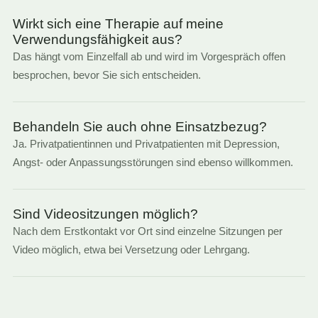
Wirkt sich eine Therapie auf meine
Verwendungsfähigkeit aus?
Das hängt vom Einzelfall ab und wird im Vorgespräch offen
besprochen, bevor Sie sich entscheiden.
Behandeln Sie auch ohne Einsatzbezug?
Ja. Privatpatientinnen und Privatpatienten mit Depression,
Angst- oder Anpassungsstörungen sind ebenso willkommen.
Sind Videositzungen möglich?
Nach dem Erstkontakt vor Ort sind einzelne Sitzungen per
Video möglich, etwa bei Versetzung oder Lehrgang.