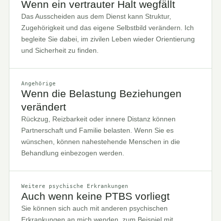
Wenn ein vertrauter Halt wegfällt
Das Ausscheiden aus dem Dienst kann Struktur,
Zugehörigkeit und das eigene Selbstbild verändern. Ich
begleite Sie dabei, im zivilen Leben wieder Orientierung
und Sicherheit zu finden.
Angehörige
Wenn die Belastung Beziehungen
verändert
Rückzug, Reizbarkeit oder innere Distanz können
Partnerschaft und Familie belasten. Wenn Sie es
wünschen, können nahestehende Menschen in die
Behandlung einbezogen werden.
Weitere psychische Erkrankungen
Auch wenn keine PTBS vorliegt
Sie können sich auch mit anderen psychischen
Erkrankungen an mich wenden, zum Beispiel mit