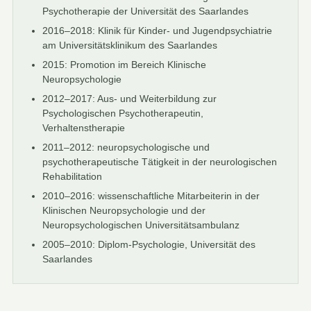
Psychotherapie der Universität des Saarlandes
2016–2018: Klinik für Kinder- und Jugendpsychiatrie
am Universitätsklinikum des Saarlandes
2015: Promotion im Bereich Klinische
Neuropsychologie
2012–2017: Aus- und Weiterbildung zur
Psychologischen Psychotherapeutin,
Verhaltenstherapie
2011–2012: neuropsychologische und
psychotherapeutische Tätigkeit in der neurologischen
Rehabilitation
2010–2016: wissenschaftliche Mitarbeiterin in der
Klinischen Neuropsychologie und der
Neuropsychologischen Universitätsambulanz
2005–2010: Diplom-Psychologie, Universität des
Saarlandes